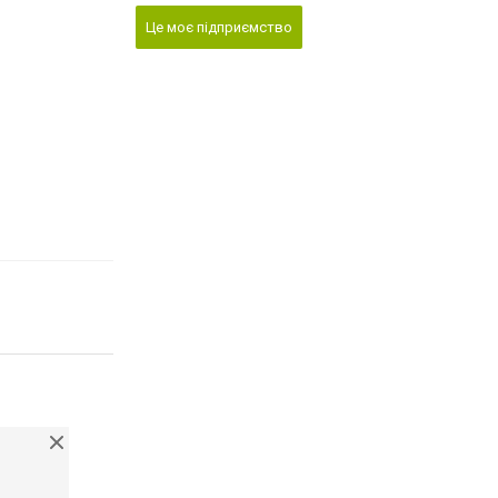
Це моє підприємство