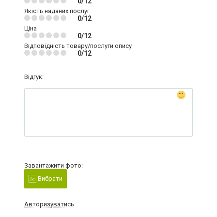
0/12
Якість наданих послуг
0/12
Ціна
0/12
Відповідність товару/послуги опису
0/12
Відгук:
Завантажити фото:
Вибрати
Авторизуватись