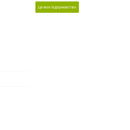
Це моє підприємство