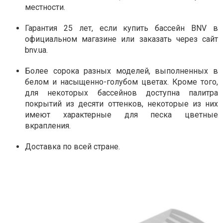
местности.
Гарантия 25 лет, если купить бассейн BNV в
официальном магазине или заказать через сайт
bnv.ua.
Более сорока разных моделей, выполненных в
белом и насыщенно-голубом цветах. Кроме того,
для некоторых бассейнов доступна палитра
покрытий из десяти оттенков, некоторые из них
имеют характерные для песка цветные
вкрапления.
Доставка по всей стране.