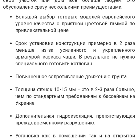
свой участок или дом все больше людей. Это
обусловлено сразу несколькими преимуществами:
Большой выбор готовых моделей европейского
уровня качества с приятной цветовой гаммой по
привлекательной цене.
Срок установки конструкции примерно в 2 раза
меньше из-за усиленного и укрепленного
арматурой каркаса чаши. В результате не нужно
специального готовить котлован.
Повышенное сопротивление движению грунта.
Толщина стенок 10-15 мм – это в 2-3 раза больше,
чем по стандартным требованиям к бассейнам на
Украине.
Дополнительная гидроизоляция, препятствующая
преждевременному разрушению.
Установка как в помещении, так и на открытой