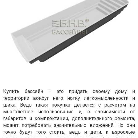
Купить бассейн – это придать своему дому и
территории вокруг него нотку легкомысленности и
шика. Ведь такая покупка делается с расчетом на
многолетнее использование и, в зависимости от
габаритов и комплектации, дополнительного ремонта,
может потребовать значительных вложений. Но они
точно будут того стоить, ведь и дети, и взрослые