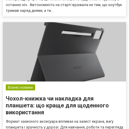
останню ніч. Автономність на старті вражала не тим, що ноутбук
тримав заряд днями, а ти...
Бізнес новини
Чохол-книжка чи накладка для
планшета: що краще для щоденного
використання
Формат захисного аксесуара впливає на захист екрана, вагу
планшета і зручність у дорозі. Для навчання, роботи та перегляду