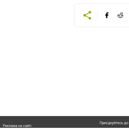
Приєднуйтесь до 
Реклама на сайті