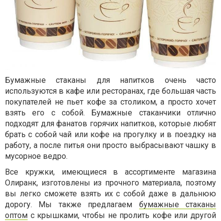
Бумажные стаканы для напитков очень часто
используются в кафе или ресторанах, где большая часть
покупателей не пьет кофе за столиком, а просто хочет
взять его с собой. Бумажные стаканчики отлично
подходят для фанатов горячих напитков, которые любят
брать с собой чай или кофе на прогулку и в поездку на
работу, а после питья они просто выбрасывают чашку в
мусорное ведро.
Все кружки, имеющиеся в ассортименте магазина
Олиранк, изготовлены из прочного материала, поэтому
вы легко сможете взять их с собой даже в дальнюю
дорогу. Мы также предлагаем
бумажные стаканы
оптом
с крышками, чтобы не пролить кофе или другой