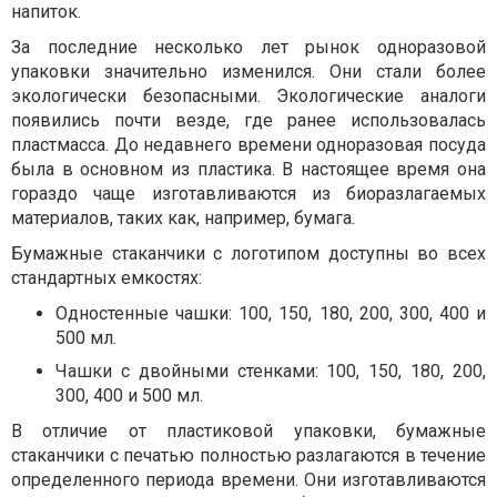
напиток.
За последние несколько лет рынок одноразовой
упаковки значительно изменился. Они стали более
экологически безопасными. Экологические аналоги
появились почти везде, где ранее использовалась
пластмасса. До недавнего времени одноразовая посуда
была в основном из пластика. В настоящее время она
гораздо чаще изготавливаются из биоразлагаемых
материалов, таких как, например, бумага.
Бумажные стаканчики с логотипом доступны во всех
стандартных емкостях:
Одностенные чашки: 100, 150, 180, 200, 300, 400 и
500 мл.
Чашки с двойными стенками: 100, 150, 180, 200,
300, 400 и 500 мл.
В отличие от пластиковой упаковки, бумажные
стаканчики с печатью полностью разлагаются в течение
определенного периода времени. Они изготавливаются