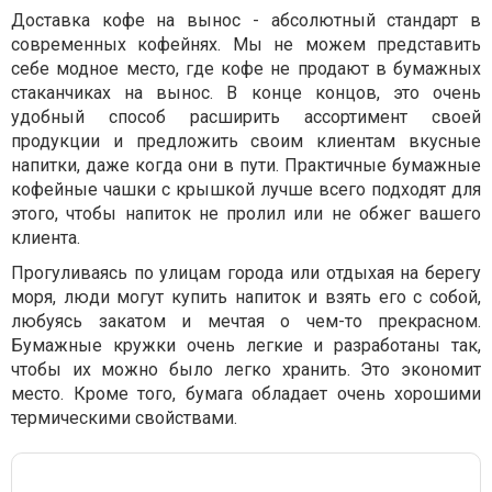
Доставка кофе на вынос - абсолютный стандарт в
современных кофейнях. Мы не можем представить
себе модное место, где кофе не продают в бумажных
стаканчиках на вынос. В конце концов, это очень
удобный способ расширить ассортимент своей
продукции и предложить своим клиентам вкусные
напитки, даже когда они в пути. Практичные бумажные
кофейные чашки с крышкой лучше всего подходят для
этого, чтобы напиток не пролил или не обжег вашего
клиента.
Прогуливаясь по улицам города или отдыхая на берегу
моря, люди могут купить напиток и взять его с собой,
любуясь закатом и мечтая о чем-то прекрасном.
Бумажные кружки очень легкие и разработаны так,
чтобы их можно было легко хранить. Это экономит
место. Кроме того, бумага обладает очень хорошими
термическими свойствами.