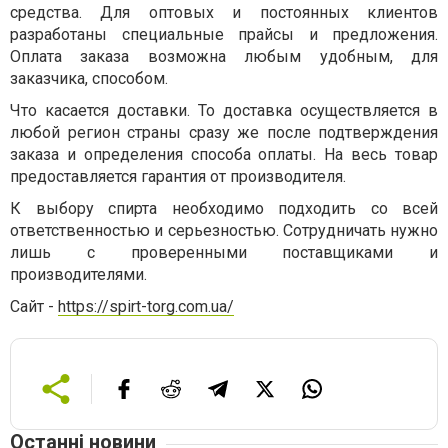
средства. Для оптовых и постоянных клиентов
разработаны специальные прайсы и предложения.
Оплата заказа возможна любым удобным, для
заказчика, способом.
Что касается доставки. То доставка осуществляется в
любой регион страны сразу же после подтверждения
заказа и определения способа оплаты. На весь товар
предоставляется гарантия от производителя.
К выбору спирта необходимо подходить со всей
ответственностью и серьезностью. Сотрудничать нужно
лишь с проверенными поставщиками и
производителями.
Сайт -
https://spirt-torg.com.ua/
Останні новини