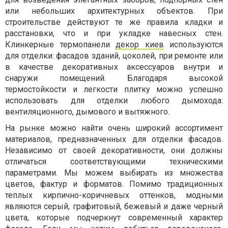
или небольших архитектурных объектов. При
строительстве действуют те же правила кладки и
расстановки, что и при укладке навесных стен.
Клинкерные термопанели
декор киев
используются
для отделки: фасадов зданий, цоколей, при ремонте или
в качестве декоративных аксессуаров внутри и
снаружи помещений. Благодаря высокой
термостойкости и легкости плитку можно успешно
использовать для отделки любого дымохода:
вентиляционного, дымового и вытяжного.
На рынке можно найти очень широкий ассортимент
материалов, предназначенных для отделки фасадов.
Независимо от своей декоративности, они должны
отличаться соответствующими техническими
параметрами. Мы можем выбирать из множества
цветов, фактур и форматов. Помимо традиционных
теплых кирпично-коричневых оттенков, модными
являются серый, графитовый, бежевый и даже черный
цвета, которые подчеркнут современный характер