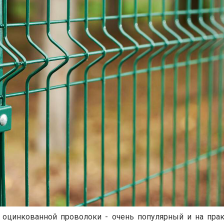
 оцинкованной проволоки - очень популярный и на прак