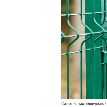
Сетка из металлической