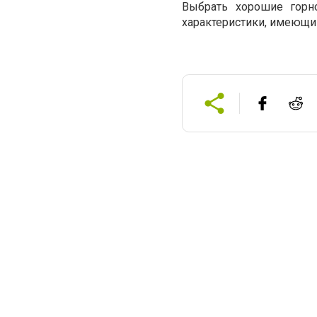
Выбрать хорошие горн
характеристики, имеющи