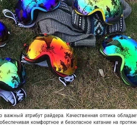
о важный атрибут райдера. Качественная оптика облада
обеспечивая комфортное и безопасное катание на протяж