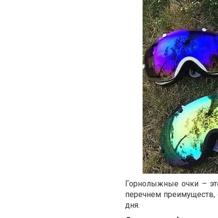
Горнолыжные очки – эт
перечнем преимуществ, 
дня.