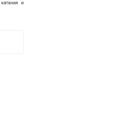
катания и