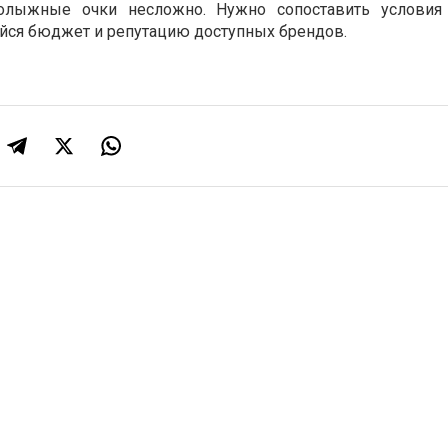
олыжные очки несложно. Нужно сопоставить условия 
йся бюджет и репутацию доступных брендов.