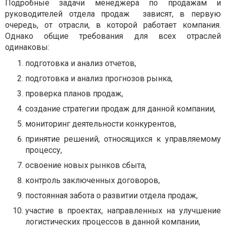
Подробные задачи менеджера по продажам и
руководителей отдела продаж зависят, в первую
очередь, от отрасли, в которой работает компания.
Однако общие требования для всех отраслей
одинаковы:
подготовка и анализ отчетов,
подготовка и анализ прогнозов рынка,
проверка планов продаж,
создание стратегии продаж для данной компании,
мониторинг деятельности конкурентов,
принятие решений, относящихся к управляемому
процессу,
освоение новых рынков сбыта,
контроль заключенных договоров,
постоянная забота о развитии отдела продаж,
участие в проектах, направленных на улучшение
логистических процессов в данной компании,