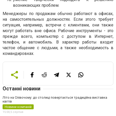
возникающих проблем.
Менеджеры по продажам обычно работают в офисах,
на самостоятельных должностях. Если этого требует
ситуация, например, встречи с клиентами, они также
могут работать вне офиса. Рабочие инструменты - это
прежде всего, компьютер с доступом в Интернет,
телефон, и автомобиль. В характер работы входит
частое общение с людьми, а также необходимость в
командировках.
Останні новини
Літо на Співочому: до столиці повертається традиційна виставка
квітів
Новини компаній
15:00,
5 серпня