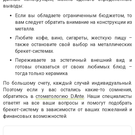
выводы:
Если вы обладаете ограниченным бюджетом, то
вам следует обратить внимание на конструкции из
металла.
Любите кофе, вино, сигареты, жесткую пищу –
также остановите свой выбор на металлических
брекет-системах.
Переживаете за эстетичный внешний вид и
готовы отказаться от своих любимых блюд –
тогда только керамика.
По большому счету, каждый случай индивидуальный.
Поэтому если у вас остались какие-то сомнения,
обратитесь в
стоматологию D.Ante
. Наши специалисты
ответят на все ваши вопросы и помогут подобрать
брекет-систему в зависимости от ваших пожеланий и
финансовых возможностей.