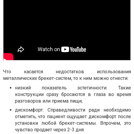
Что касается недостатков использования
металлических брекет-систем, то к ним можно отнести:
низкий показатель эстетичности. Такие
конструкции сразу бросаются в глаза во время
разговоров или приема пищи;
дискомфорт. Справедливости ради необходимо
отметить, что пациент ощущает дискомфорт после
установки любой брекет-системы. Впрочем, это
чувство продает через 2-3 дня.