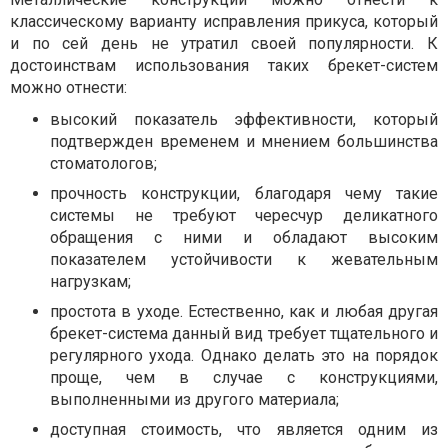
классическому варианту исправления прикуса, который
и по сей день не утратил своей популярности. К
достоинствам использования таких брекет-систем
можно отнести:
высокий показатель эффективности, который
подтвержден временем и мнением большинства
стоматологов;
прочность конструкции, благодаря чему такие
системы не требуют чересчур деликатного
обращения с ними и обладают высоким
показателем устойчивости к жевательным
нагрузкам;
простота в уходе. Естественно, как и любая другая
брекет-система данный вид требует тщательного и
регулярного ухода. Однако делать это на порядок
проще, чем в случае с конструкциями,
выполненными из другого материала;
доступная стоимость, что является одним из