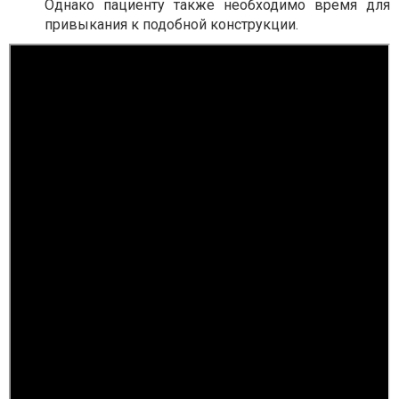
Однако пациенту также необходимо время для
привыкания к подобной конструкции.