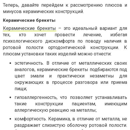
Теперь, давайте перейдем к рассмотрению плюсов и
минусов керамических конструкций.
Керамические брекеты
Керамические брекеты
– это идеальный вариант для
тех, кто хочет провести лечение, избегая
психологического дискомфорта по поводу наличия в
ротовой полости ортодонтической конструкции. К
плюсам установки таких изделий можно отнести:
эстетичность. В отличие от металлических своих
аналогов, керамические брекеты подбираются под
цвет эмали и практически незаметны для
окружающих в процессе разговора или приема
пищи;
гипоаллергенность, что позволяет устанавливать
такие конструкции пациентам, имеющим
аллергическую реакцию на металлы;
комфортность. Керамика, в отличие от металла, не
раздражает слизистую оболочку ротовой полости.