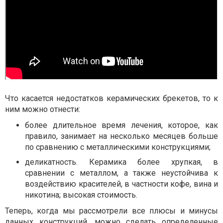
Что касается недостатков керамических брекетов, то к
ним можно отнести:
более длительное время лечения, которое, как
правило, занимает на несколько месяцев больше
по сравнению с металлическими конструкциями;
деликатность. Керамика более хрупкая, в
сравнении с металлом, а также неустойчива к
воздействию красителей, в частности кофе, вина и
никотина; высокая стоимость.
Теперь, когда мы рассмотрели все плюсы и минусы
данных конструкций, можно сделать определенные