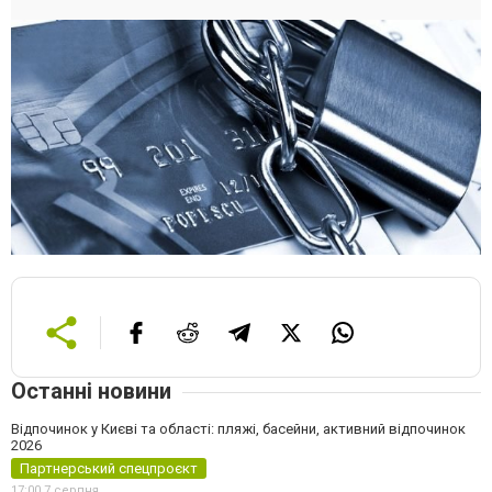
Останні новини
Відпочинок у Києві та області: пляжі, басейни, активний відпочинок
2026
Партнерський спецпроєкт
17:00,
7 серпня