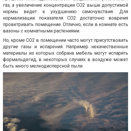
газ, а увеличение концентрации СО2 выше допустимой
нормы ведет к ухудшению самочувствия. Для
нормализации показателя СО2 достаточно вовремя
проветривать помещение. Отлично, если в комнате есть
вазоны с комнатными растениями.
Но, кроме CO2 в помещении часто могут присутствовать
другие газы и испарения. Например некачественные
материалы из которых собрана мебель могут испарять
формальдегид, в некоторых случаях в воздуже может
быть много мелкодисперсной пыли.