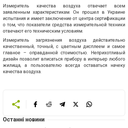
Измеритель качества воздуха отвечает всем
заявленным характеристикам. Он прошел в Украине
испытания и имеет заключение от центра сертификации
о том, что показатели средства измерительной техники
отвечают его техническим условиям.
Измеритель загрязнения воздуха действительно
качественный, точный, с цветным дисплеем и самое
главное – оправданной стоимостью. Неприхотливый
дизайн позволит вписаться прибору в интерьер любого
жилища, а пользователю всегда оставаться начеку
качества воздуха.
Останні новини