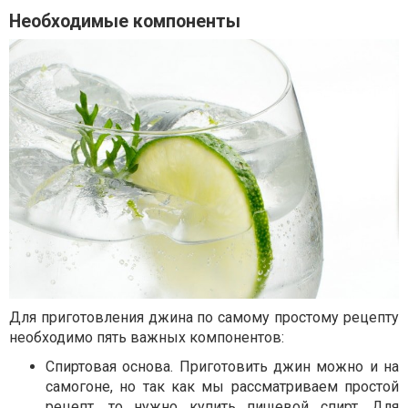
Необходимые компоненты
Для приготовления джина по самому простому рецепту
необходимо пять важных компонентов:
Спиртовая основа. Приготовить джин можно и на
самогоне, но так как мы рассматриваем простой
рецепт, то нужно
купить пищевой спирт
. Для