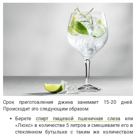
Срок приготовления джина занимает 15-20 дней.
Происходит это следующим образом:
Берете
спирт пищевой пшеничная слеза
или
«Люкс» в количестве 5 литров и смешиваете его в
стеклянном бутыльке с таким же количеством