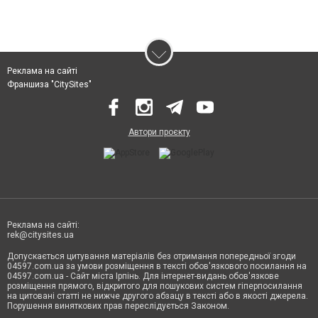
Реклама на сайті
Франшиза "CitySites"
Автори проєкту
Реклама на сайті:
rek@citysites.ua
Допускається цитування матеріалів без отримання попередньої згоди
04597.com.ua за умови розміщення в тексті обов'язкового посилання на
04597.com.ua - Сайт міста Ірпінь. Для інтернет-видань обов'язкове
розміщення прямого, відкритого для пошукових систем гіперпосилання
на цитовані статті не нижче другого абзацу в тексті або в якості джерела.
Порушення виняткових прав переслідується Законом.