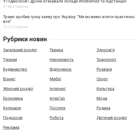
У Підмосков’ї дрони атакували склади Wildberries та підстанцію
11:00,
4 серпня
Трамп зробив гучну заяву про Україну: "Ми можемо взяти практично
все"
17:17,
2 серпня
Рубрики новин
Загальний розділ
Техніка
Здоров'я
Туризм
Нерухомість
Транспорт
Будівництво
Відпочинок
Розваги
Бізнес
Меблі
Спорт
Жіночий розділ
Інтернет
Культура
Економіка
Інтер'єр
Мода
Кулінарія
Послуги
Родина
Подорожі
Робота
Дитячий розділ
Реклама