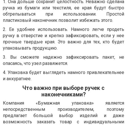
1. Она дольше сохранит целостность. Неважно сделана
ручка из бумаги или текстиля, ее края будут быстро
обтрепываться при использовании. Простой
пластиковый наконечник позволит избежать этого.
2. Ее удобнее использовать. Намного легче продеть
ручку в отверстие и крепко зафиксировать, если у нее
прочные твердые края. Это важно для тех, кто будет
упаковывать продукцию.
3. Вы сможете надежно зафиксировать пакет, не
опасаясь, что узел развяжется.
4. Упаковка будет выглядеть намного привлекательнее
и аккуратнее.
Что важно при выборе ручек с
наконечниками?
Компания «Бумажная упаковка» является
непосредственным производителем, поэтому
предлагает большой выбор изделий и даже
возможность заказать товар с индивидуальными