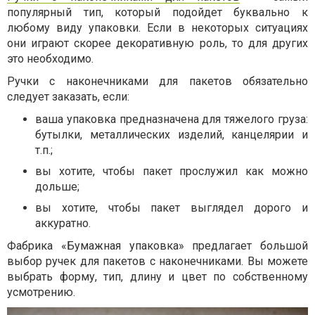
популярный тип, который подойдет буквально к
любому виду упаковки. Если в некоторых ситуациях
они играют скорее декоративную роль, то для других
это необходимо.
Ручки с наконечниками для пакетов обязательно
следует заказать, если:
ваша упаковка предназначена для тяжелого груза:
бутылки, металлических изделий, канцелярии и
т.п.;
вы хотите, чтобы пакет прослужил как можно
дольше;
вы хотите, чтобы пакет выглядел дорого и
аккуратно.
Фабрика «Бумажная упаковка» предлагает большой
выбор ручек для пакетов с наконечниками. Вы можете
выбрать форму, тип, длину и цвет по собственному
усмотрению.