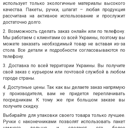
использует только экологичные материалы высокого
качества. Пакеты, ручки, шпагат – любая продукция
рассчитана на активное использование и прослужит
достаточно долго.
2. Возможность сделать заказ онлайн или по телефону.
Мы работаем с клиентами со всей Украины, поэтому вы
можете заказать необходимый товар не вставая из-за
стола. Все детали и подробности согласовываются по
телефону.
3. Доставка по всей территории Украины. Вы получите
свой заказ с курьером или почтовой службой в любом
городе страны.
4. Доступные цены. Так как вы делаете заказ напрямую
у производителя, вам не придется переплачивать
посредникам. К тому же при большом заказе вы
получите скидку.
Выбирайте для упаковки своего товара только лучшее.
Ручки с наконечниками позволят использовать пакет
намного дольше и сделают его более