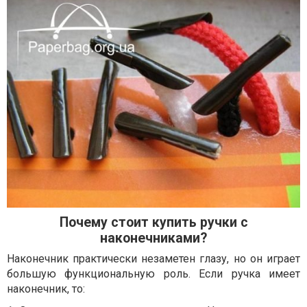
Почему стоит купить ручки с
наконечниками?
Наконечник практически незаметен глазу, но он играет
большую функциональную роль. Если ручка имеет
наконечник, то: