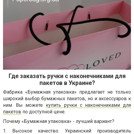
Где заказать ручки с наконечниками для
пакетов в Украине?
Фабрика «Бумажная упаковка» предлагает не только
широкий выбор бумажных пакетов, но и аксессуаров к
ним. Вы можете
купить ручки с наконечниками для
пакетов
по доступной цене.
Почему «Бумажная упаковка» - лучший вариант?
1. Высокое качество. Украинский производитель