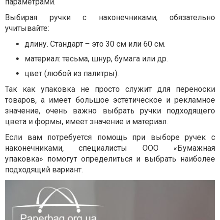
параметрами.
Выбирая ручки с наконечниками, обязательно
учитывайте:
длину. Стандарт – это 30 см или 60 см.
материал: тесьма, шнур, бумага или др.
цвет (любой из палитры).
Так как упаковка не просто служит для переноски
товаров, а имеет большое эстетическое и рекламное
значение, очень важно выбрать ручки подходящего
цвета и формы, имеет значение и материал.
Если вам потребуется помощь при выборе ручек с
наконечниками, специалисты ООО «Бумажная
упаковка» помогут определиться и выбрать наиболее
подходящий вариант.