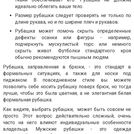
идеально облегать ваше тело.
Размер рубашки следует проверять не только по
длине рукава, но и по ширине плеч и рукавов.
Рубашка может помочь скрыть определенные
дефекты осанки или фигуры - например,
подчеркнуть мускулистый торс или немного
скрыть живот. Футболки стандартного кроя
обычно рекомендуются пышным людям.
Рубашка, заправленная в брюки, - это стандарт в
формальных ситуациях, а также для носки под
пиджаком. В повседневном стиле вы можете
позволить себе носить рубашку поверх брюк, но тогда
лучше, чтобы это была цветная, а не элегантная белая
формальная рубашка.
Как видите, выбрать рубашки,
может быть совсем не
просто. Этот вопрос действительно сложный, очень
часто на него влияют индивидуальные особенности
владельца. Мужские рубашки - это одежда