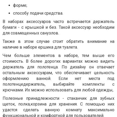
форме;
способу подачи средства.
В наборах аксессуаров часто встречается держатель
бумаги - с крышкой и без. Такой аксессуар необходим
для совмещенных санузлов.
Также в этом случае стоит обратить внимание на
наличие в наборе ершика для туалета.
Чем больше элементов в наборе, тем выше его
стоимость. В более дорогих вариантах можно видеть
держатель для полотенца. По дизайну он отвечает
остальным аксессуарам, что обеспечивает цельность
оформлению ванной. Если нет места под
полотенцедержатель, выбирайте комплекты с
крючками. Их можно использовать для любой одежды,
Полезные принадлежности - стаканчик для зубных
щеток, полка,корзина для хранения. С помощью них
удастся сделать ванную комнату максимально
функциональной и комфортной для пользователей.