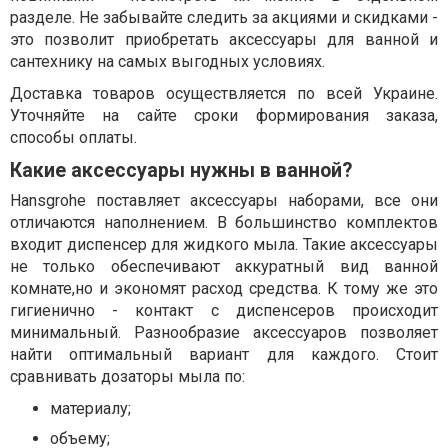
разделе. Не забывайте следить за акциями и скидками -
это позволит приобретать аксессуары для ванной и
сантехнику на самых выгодных условиях.
Доставка товаров осуществляется по всей Украине.
Уточняйте на сайте сроки формирования заказа,
способы оплаты.
Какие аксессуары нужны в ванной?
Hansgrohe поставляет аксессуары наборами, все они
отличаются наполнением. В большинство комплектов
входит диспенсер для жидкого мыла. Такие аксессуары
не только обеспечивают аккуратный вид ванной
комнате,но и экономят расход средства. К тому же это
гигиенично - контакт с диспенсеров происходит
минимальный. Разнообразие аксессуаров позволяет
найти оптимальный вариант для каждого. Стоит
сравнивать дозаторы мыла по:
материалу;
объему;