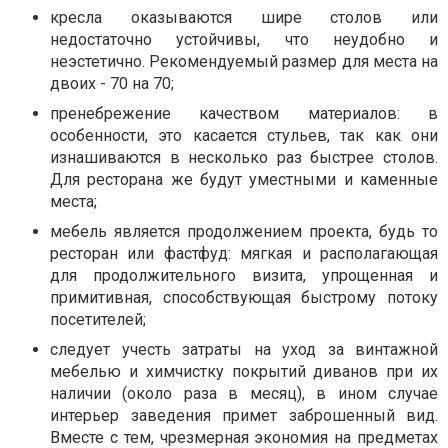
кресла оказываются шире столов или
недостаточно устойчивы, что неудобно и
неэстетично. Рекомендуемый размер для места на
двоих - 70 на 70;
пренебрежение качеством материалов: в
особенности, это касается стульев, так как они
изнашиваются в несколько раз быстрее столов.
Для ресторана же будут уместными и каменные
места;
мебель является продолжением проекта, будь то
ресторан или фастфуд: мягкая и располагающая
для продолжительного визита, упрощенная и
примитивная, способствующая быстрому потоку
посетителей;
следует учесть затраты на уход за винтажной
мебелью и химчистку покрытий диванов при их
наличии (около раза в месяц), в ином случае
интерьер заведения примет заброшенный вид.
Вместе с тем, чрезмерная экономия на предметах