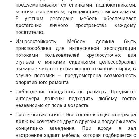
предусматривают со спинками, подлокотниками,
мягким основанием, вращающимся механизмом.
В уютном ресторане мебель обеспечивает
достаточно личного пространства каждому
посетителю.
Износостойкость. Мебель должна быть
приспособлена для интенсивной эксплуатации
потоками пользователей круглосуточно: для
стульев с мягкими сиденьями целесообразны
съемные чехлы с возможностью частой стирки, в
случае поломки — предусмотрена возможность
оперативного ремонта.
Соблюдение стандартов по размеру. Предметы
интерьера должны подходить любому гостю
независимо от пола и возраста.
Соответствие стилю. Все составляющие интерьера
должны сочетаться друг с другом и поддерживать
концепцию заведения. При входе в зал
настроение задает мебель, которая подбирается с