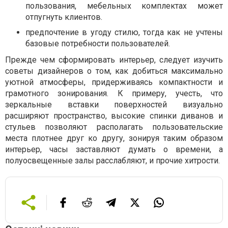
пользования, мебельных комплектах может
отпугнуть клиентов.
предпочтение в угоду стилю, тогда как не учтены
базовые потребности пользователей.
Прежде чем сформировать интерьер, следует изучить
советы дизайнеров о том, как добиться максимально
уютной атмосферы, придерживаясь компактности и
грамотного зонирования. К примеру, учесть, что
зеркальные вставки поверхностей визуально
расширяют пространство, высокие спинки диванов и
стульев позволяют располагать пользовательские
места плотнее друг ко другу, зонируя таким образом
интерьер, часы заставляют думать о времени, а
полуосвещенные залы расслабляют, и прочие хитрости.