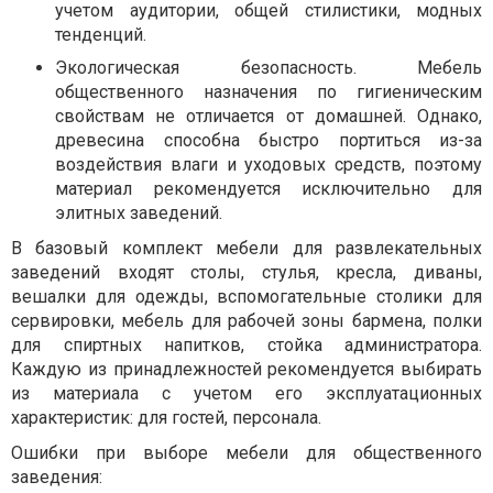
учетом аудитории, общей стилистики, модных
тенденций.
Экологическая безопасность. Мебель
общественного назначения по гигиеническим
свойствам не отличается от домашней. Однако,
древесина способна быстро портиться из-за
воздействия влаги и уходовых средств, поэтому
материал рекомендуется исключительно для
элитных заведений.
В базовый комплект мебели для развлекательных
заведений входят столы, стулья, кресла, диваны,
вешалки для одежды, вспомогательные столики для
сервировки, мебель для рабочей зоны бармена, полки
для спиртных напитков, стойка администратора.
Каждую из принадлежностей рекомендуется выбирать
из материала с учетом его эксплуатационных
характеристик: для гостей, персонала.
Ошибки при выборе мебели для общественного
заведения: