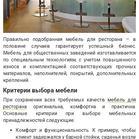
Правильно подобранная мебель для ресторана — в
половине случаев гарантирует успешный бизнес.
Мебель для общественных заведений изготавливается
по специальным технологиям, с учетом повышенного
износа и комплектацией соответствующих прочных
материалов, наполнителей, покрытий, дополнительных
креплений.
Критерии выбора мебели
При сохранении всех требуемых качеств
мебель для
ресторана
оригинальна, комфортна и практична.
Основные критерии при выборе мебельных
принадлежностей следующие:
Комфорт и функциональность. К примеру, чтобы
клиент задержался у барной стойки, сиденья возле