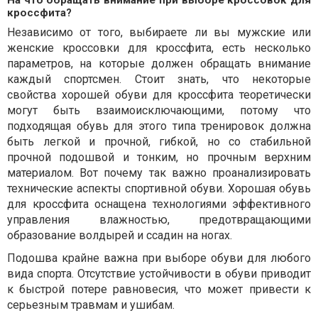
кроссфита?
Независимо от того, выбираете ли вы мужские или
женские кроссовки для кроссфита, есть несколько
параметров, на которые должен обращать внимание
каждый спортсмен. Стоит знать, что некоторые
свойства хорошей обуви для кроссфита теоретически
могут быть взаимоисключающими, потому что
подходящая обувь для этого типа тренировок должна
быть легкой и прочной, гибкой, но со стабильной
прочной подошвой и тонким, но прочным верхним
материалом. Вот почему так важно проанализировать
технические аспекты спортивной обуви. Хорошая обувь
для кроссфита оснащена технологиями эффективного
управления влажностью, предотвращающими
образование волдырей и ссадин на ногах.
Подошва крайне важна при выборе обуви для любого
вида спорта. Отсутствие устойчивости в обуви приводит
к быстрой потере равновесия, что может привести к
серьезным травмам и ушибам.