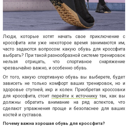
Люди, которые хотят начать свое приключение с
кроссфита или уже некоторое время занимаются им,
часто задаются вопросом: какую обувь для кроссфита
выбрать? При такой разнообразной системе тренировок
нельзя отрицать, что спортивное снаряжение
чрезвычайно важно, и особенно обувь.
От того, какую спортивную обувь вы выберете, будет
зависеть не только комфорт ваших тренировок, но и
здоровье ступней, икр и колен. Приобретая кроссовки
для кроссфита, стоит
перейти к источнику
так, как вы
должны обратить внимание на ряд аспектов, что
сделают упражнения проще и безопаснее для ваших
костей и суставов.
Почему важна хорошая обувь для кроссфита?