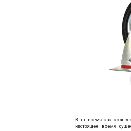
В то время как колес
настоящее время суще