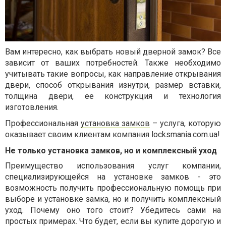
Вам интересно, как выбрать новый дверной замок? Все
зависит от ваших потребностей. Также необходимо
учитывать такие вопросы, как направление открывания
двери, способ открывания изнутри, размер вставки,
толщина двери, ее конструкция и технология
изготовления.
Профессиональная
установка замков
– услуга, которую
оказывает своим клиентам компания locksmania.com.ua!
Не только установка замков, но и комплексный уход
Преимущество использования услуг компании,
специализирующейся на установке замков - это
возможность получить профессиональную помощь при
выборе и установке замка, но и получить комплексный
уход. Почему оно того стоит? Убедитесь сами на
простых примерах. Что будет, если вы купите дорогую и