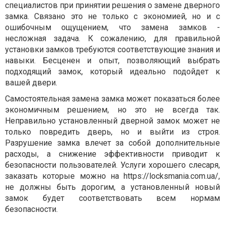
специалистов при принятии решения о замене дверного
замка. Связано это не только с экономией, но и с
ошибочным ощущением, что замена замков -
несложная задача. К сожалению, для правильной
установки замков требуются соответствующие знания и
навыки. Бесценен и опыт, позволяющий выбрать
подходящий замок, который идеально подойдет к
вашей двери.
Самостоятельная замена замка может показаться более
экономичным решением, но это не всегда так.
Неправильно установленный дверной замок может не
только повредить дверь, но и выйти из строя.
Разрушение замка влечет за собой дополнительные
расходы, а снижение эффективности приводит к
безопасности пользователей. Услуги хорошего слесаря,
заказать которые можно на
https://locksmania.com.ua/,
не должны быть дорогим, а установленный новый
замок будет соответствовать всем нормам
безопасности.