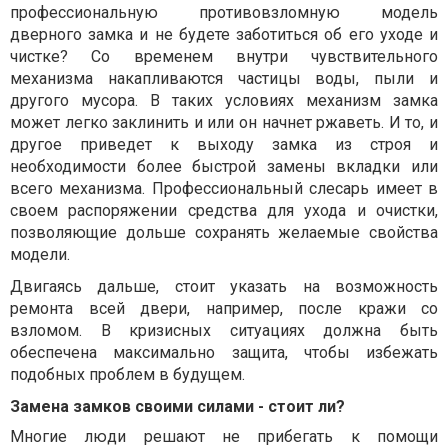
профессиональную противовзломную модель
дверного замка и не будете заботиться об его уходе и
чистке? Со временем внутри чувствительного
механизма накапливаются частицы воды, пыли и
другого мусора. В таких условиях механизм замка
может легко заклинить и или он начнет ржаветь. И то, и
другое приведет к выходу замка из строя и
необходимости более быстрой замены вкладки или
всего механизма. Профессиональный слесарь имеет в
своем распоряжении средства для ухода и очистки,
позволяющие дольше сохранять желаемые свойства
модели.
Двигаясь дальше, стоит указать на возможность
ремонта всей двери, например, после кражи со
взломом. В кризисных ситуациях должна быть
обеспечена максимально защита, чтобы избежать
подобных проблем в будущем.
Замена замков своими силами - стоит ли?
Многие люди решают не прибегать к помощи