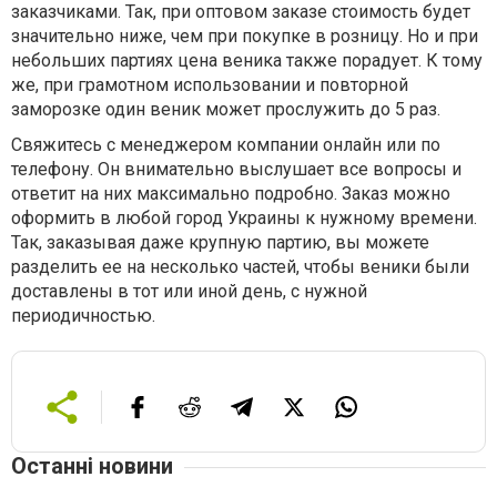
заказчиками. Так, при оптовом заказе стоимость будет
значительно ниже, чем при покупке в розницу. Но и при
небольших партиях цена веника также порадует. К тому
же, при грамотном использовании и повторной
заморозке один веник может прослужить до 5 раз.
Свяжитесь с менеджером компании онлайн или по
телефону. Он внимательно выслушает все вопросы и
ответит на них максимально подробно. Заказ можно
оформить в любой город Украины к нужному времени.
Так, заказывая даже крупную партию, вы можете
разделить ее на несколько частей, чтобы веники были
доставлены в тот или иной день, с нужной
периодичностью.
Останні новини