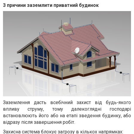
3 причини заземлити приватний будинок
Заземлення дасть всебічний захист від будь-якого
впливу струму, тому далекоглядні господарі
встановлюють його або на етапі зведення будинку, або
відразу після завершення робіт.
Захисна система блокує загрозу в кількох напрямках: