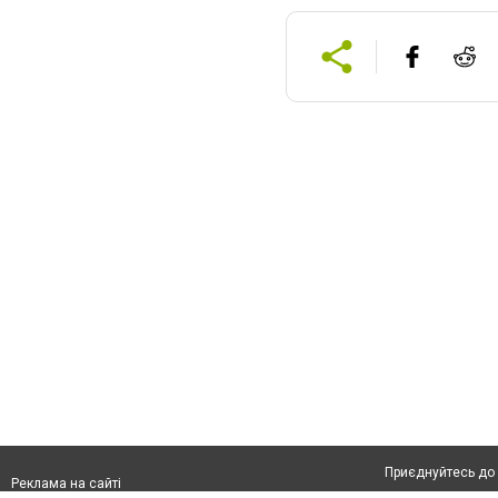
Приєднуйтесь до 
Реклама на сайті