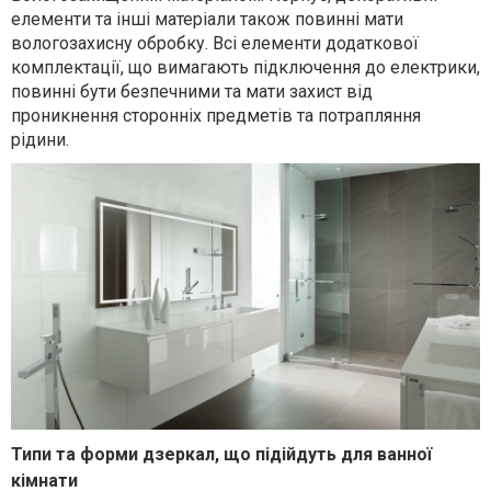
елементи та інші матеріали також повинні мати
вологозахисну обробку. Всі елементи додаткової
комплектації, що вимагають підключення до електрики,
повинні бути безпечними та мати захист від
проникнення сторонніх предметів та потрапляння
рідини.
Типи та форми дзеркал, що підійдуть для ванної
кімнати