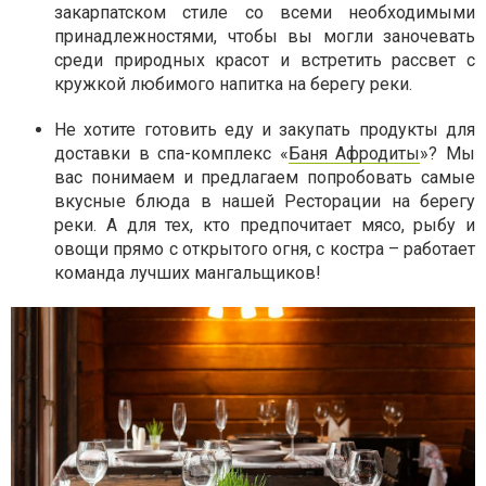
закарпатском стиле со всеми необходимыми
принадлежностями, чтобы вы могли заночевать
среди природных красот и встретить рассвет с
кружкой любимого напитка на берегу реки.
Не хотите готовить еду и закупать продукты для
доставки в спа-комплекс «
Баня Афродиты
»? Мы
вас понимаем и предлагаем попробовать самые
вкусные блюда в нашей Ресторации на берегу
реки. А для тех, кто предпочитает мясо, рыбу и
овощи прямо с открытого огня, с костра – работает
команда лучших мангальщиков!