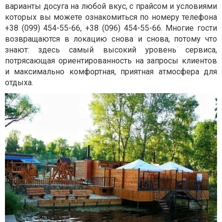
варианты досуга на любой вкус, с прайсом и условиями
которых вы можете ознакомиться по номеру телефона
+38 (099) 454-55-66, +38 (096) 454-55-66. Многие гости
возвращаются в локацию снова и снова, потому что
знают: здесь самый высокий уровень сервиса,
потрясающая ориентированность на запросы клиентов
и максимально комфортная, приятная атмосфера для
отдыха.