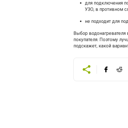
для подключения по
УЗО, в противном с
не подходит для по
Выбор водонагревателя 
покупателя. Поэтому лу
подскажет, какой вариан