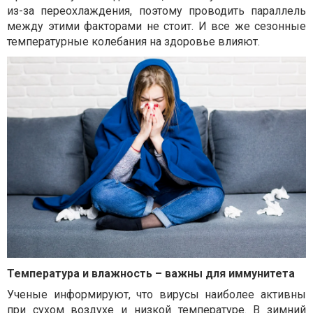
из-за переохлаждения, поэтому проводить параллель
между этими факторами не стоит. И все же сезонные
температурные колебания на здоровье влияют.
Температура и влажность – важны для иммунитета
Ученые информируют, что вирусы наиболее активны
при сухом воздухе и низкой температуре. В зимний