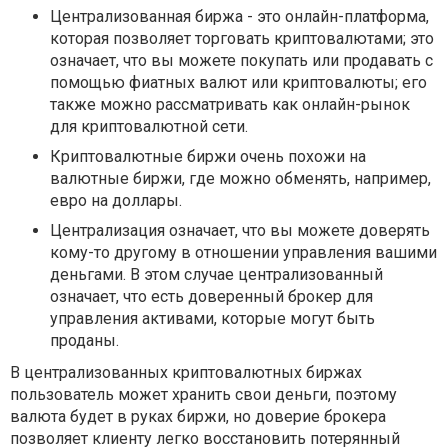
Централизованная биржа - это онлайн-платформа,
которая позволяет торговать криптовалютами; это
означает, что вы можете покупать или продавать с
помощью фиатных валют или криптовалюты; его
также можно рассматривать как онлайн-рынок
для криптовалютной сети.
Криптовалютные биржи очень похожи на
валютные биржи, где можно обменять, например,
евро на доллары.
Централизация означает, что вы можете доверять
кому-то другому в отношении управления вашими
деньгами. В этом случае централизованный
означает, что есть доверенный брокер для
управления активами, которые могут быть
проданы.
В централизованных криптовалютных биржах
пользователь может хранить свои деньги, поэтому
валюта будет в руках биржи, но доверие брокера
позволяет клиенту легко восстановить потерянный