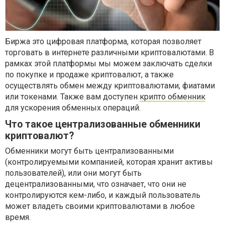
Биржа это цифровая платформа, которая позволяет
торговать в интернете различными криптовалютами. В
рамках этой платформы мы можем заключать сделки
по покупке и продаже криптовалют, а также
осуществлять обмен между криптовалютами, фиатами
или токенами. Также вам доступен
крипто обменник
для ускорения обменных операций.
Что такое централизованные обменники
криптовалют?
Обменники могут быть централизованными
(контролируемыми компанией, которая хранит активы
пользователей), или они могут быть
децентрализованными, что означает, что они не
контролируются кем-либо, и каждый пользователь
может владеть своими криптовалютами в любое
время.