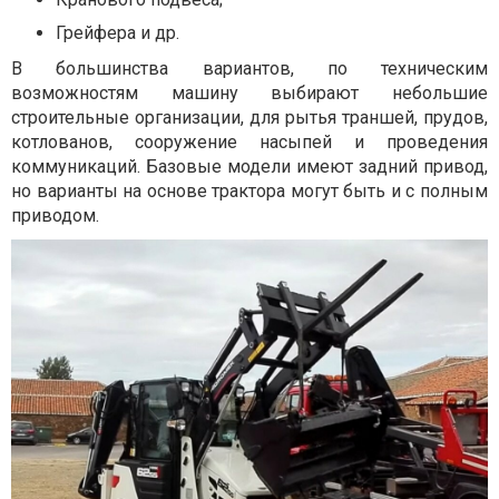
Грейфера и др.
В большинства вариантов, по техническим
возможностям машину выбирают небольшие
строительные организации, для рытья траншей, прудов,
котлованов, сооружение насыпей и проведения
коммуникаций. Базовые модели имеют задний привод,
но варианты на основе трактора могут быть и с полным
приводом.