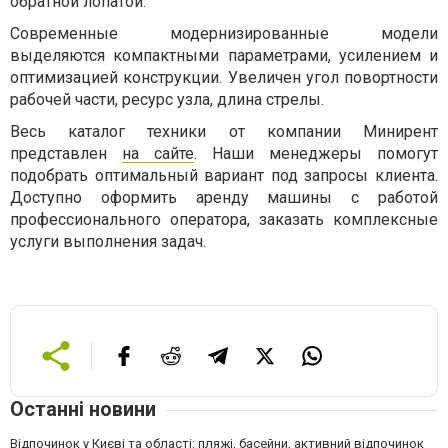
обратной лопатой.
Современные модернизированные модели
выделяются компактными параметрами, усилением и
оптимизацией конструкции. Увеличен угол повортности
рабочей части, ресурс узла, длина стрелы.
Весь каталог техники от компании Минирент
представлен
на сайте
. Наши менеджеры помогут
подобрать оптимальный вариант под запросы клиента.
Доступно оформить аренду машины с работой
профессионального оператора, заказать комплексные
услуги выполнения задач.
Останні новини
Відпочинок у Києві та області: пляжі, басейни, активний відпочинок