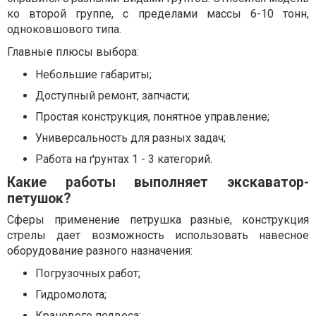
ко второй группе, с пределами массы 6-10 тонн,
одноковшового типа.
Главные плюсы выбора:
Небольшие габариты;
Доступный ремонт, запчасти;
Простая конструкция, понятное управление;
Универсальность для разных задач;
Работа на ґрунтах 1 - 3 категорий.
Какие работы выполняет экскаватор-
петушок?
Сферы применение петрушка разные, конструкция
стрелы дает возможность использовать навесное
оборудование разного назначения:
Погрузочных работ;
Гидромолота;
Кранового подвеса;