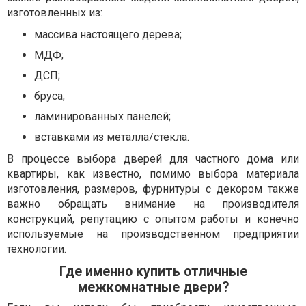
изготовленных из:
массива настоящего дерева;
МДФ;
ДСП;
бруса;
ламинированных панелей;
вставками из металла/стекла.
В процессе выбора дверей для частного дома или
квартиры, как известно, помимо выбора материала
изготовления, размеров, фурнитуры с декором также
важно обращать внимание на производителя
конструкций, репутацию с опытом работы и конечно
используемые на производственном предприятии
технологии.
Где именно купить отличные
межкомнатные двери?