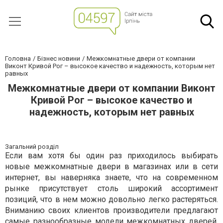
Головна
Бізнес новини
Межкомнатные двери от компании
Виконт Кривой Рог – высокое качество и надежность, которым нет
равных
Межкомнатные двери от компании Виконт
Кривой Рог – высокое качество и
надежность, которым нет равных
Загальний розділ
Если вам хотя бы один раз приходилось выбирать
новые межкомнатные двери в магазинах или в сети
интернет, вы наверняка знаете, что на современном
рынке присутствует столь широкий ассортимент
позиций, что в нем можно довольно легко растеряться.
Вниманию своих клиентов производители предлагают
самые разнообразные модели межкомнатных дверей,