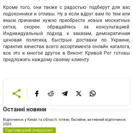
Кроме того, они также с радостью подберут для вас
подоконники и отливы. Ну а если вдруг вам по тем или
иным причинам нужно приобрести новые москитные
сетки, скорее обращайтесь за консультацией.
Индивидуальный подход к заказам, демократичная
ценовая политика, быстрые доставки по Украине,
гарантия качества всего ассортимента онлайн каталога,
все это и многое другое в Виконт Кривой Рог готовы
предложить каждому своему клиенту.
Останні новини
Відпочинок у Києві та області: пляжі, басейни, активний відпочинок
2026
Партнерський спецпроєкт