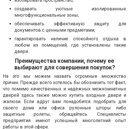
изолировать пространство;
создавать уютные изолированные
многофункциональные зоны;
обеспечивать эффективную защиту для
документов с ценными предметами;
гарантировать наличие спокойного отдыха в
любом из помещений, где установлены такие
двери.
Преимущества компании, почему ее
выбирают для совершения покупок?
На это мы можем назвать огромные множество
причин. Прежде всего хотелось бы обозначить тот факт,
что помимо качественных и надежных межкомнатных
дверей здесь также можно купить входные двери и
жалюзи. Если вдруг вам понадобится подобрать для
своего дома или офиса рулонные шторы либо
защитные ролеты, обращайтесь. Специалисты
предприятия имеют успешный многолетний опыт
работы в этой сфере.