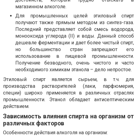
магазинном алкоголе.
Для промышленных целей этиловый спирт
получают также прямым методом из синтез-газа.
Последний представляет собой смесь водорода,
монооксида углерода (II) и воды. Данный способ
дешевле ферментации и дает более чистый спирт,
но большинство стран запрещают его
использование в пищевой промышленности.
Получение безводного, очень чистого и часто
необходимого химикам этанола – дело непростое.
Этиловый спирт является сырьем, в т.ч. для
производства растворителей (лаки, парфюмерия,
специи) широко применяется в различных отраслях
промышленности. Этанол обладает антисептическим
действием.
Зависимость влияния спирта на организм от
различных факторов
Особенности действия алкоголя на организм: