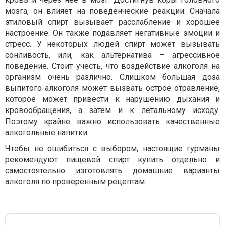
мозга, он влияет на поведенческие реакции. Сначала
этиловый спирт вызывает расслабление и хорошее
настроение. Он также подавляет негативные эмоции и
стресс. У некоторых людей спирт может вызывать
сонливость, или, как альтернатива – агрессивное
поведение. Стоит учесть, что воздействие алкоголя на
организм очень различно. Слишком большая доза
выпитого алкоголя может вызвать острое отравление,
которое может привести к нарушению дыхания и
кровообращения, а затем и к летальному исходу.
Поэтому крайне важно использовать качественные
алкогольные напитки.
Чтобы не ошибиться с выбором, настоящие гурманы
рекомендуют пищевой
спирт купить
отдельно и
самостоятельно изготовлять домашние варианты
алкоголя по проверенным рецептам.