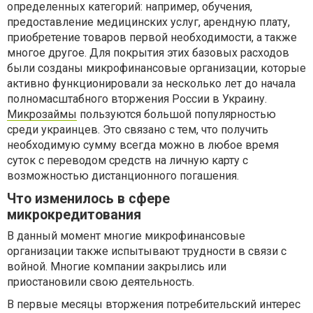
определенных категорий: например, обучения,
предоставление медицинских услуг, арендную плату,
приобретение товаров первой необходимости, а также
многое другое. Для покрытия этих базовых расходов
были созданы микрофинансовые организации, которые
активно функционировали за несколько лет до начала
полномасштабного вторжения России в Украину.
Микрозаймы
пользуются большой популярностью
среди украинцев. Это связано с тем, что получить
необходимую сумму всегда можно в любое время
суток с переводом средств на личную карту с
возможностью дистанционного погашения.
Что изменилось в сфере
микрокредитования
В данный момент многие микрофинансовые
организации также испытывают трудности в связи с
войной. Многие компании закрылись или
приостановили свою деятельность.
В первые месяцы вторжения потребительский интерес