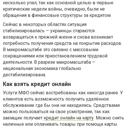
несколько упал, так как основной целью в первые
критические недели войны, очевидно, были не
обращения в финансовые структуры за кредитом.
Сейчас в некоторых областях ситуация
стабилизировалась — украинцы стараются
возвращаться к прежней жизни и снова возникает
потребность получения средств на покрытие расходов.
В микромасштабе это связано с массовыми
сокращениями или приостановлением трудовой
деятельности. В разрезе макромасштаба —
национальная экономика глобально
дестабилизирована.
Как взять кредит онлайн
Услуги МФО сейчас востребованы как никогда ранее. У
клиентов есть возможность получить удалённое
обслуживание где бы они ни находились. Средствами
можно пользоваться на свое усмотрение, так как
заемщик получает
кредит онлайн на карту
. Можно снять
наличные или оплачивать товары при помощи карты.