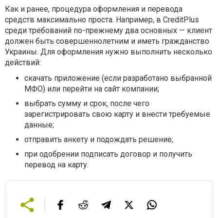
Как и ранее, процедура оформления и перевода
средств максимально проста. Например, в CreditPlus
среди требований по-прежнему два основных — клиент
должен быть совершеннолетним и иметь гражданство
Украины. Для оформления нужно выполнить несколько
действий:
скачать приложение (если разработано выбранной
МФО) или перейти на сайт компании;
выбрать сумму и срок, после чего
зарегистрировать свою карту и внести требуемые
данные;
отправить анкету и подождать решение;
при одобрении подписать договор и получить
перевод на карту.