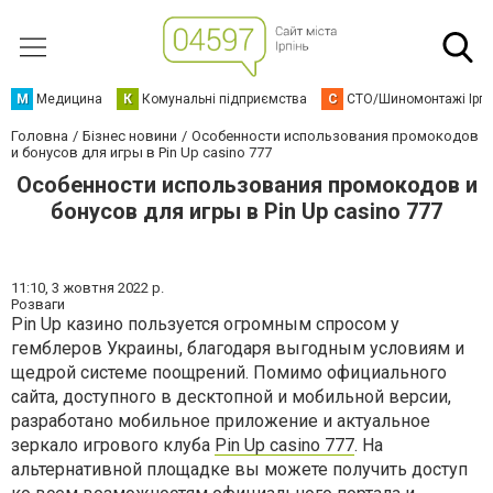
М
Медицина
К
Комунальні підприємства
С
СТО/Шиномонтажі Ірп
Головна
Бізнес новини
Особенности использования промокодов
и бонусов для игры в Pin Up casino 777
Особенности использования промокодов и
бонусов для игры в Pin Up casino 777
11:10,
3 жовтня 2022 р.
Розваги
Pin Up казино пользуется огромным спросом у
гемблеров Украины, благодаря выгодным условиям и
щедрой системе поощрений. Помимо официального
сайта, доступного в десктопной и мобильной версии,
разработано мобильное приложение и актуальное
зеркало игрового клуба
Pin Up casino 777
. На
альтернативной площадке вы можете получить доступ