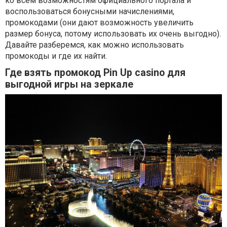
ко всем возможностям официального портала и
воспользоваться бонусными начислениями,
промокодами (они дают возможность увеличить
размер бонуса, потому использовать их очень выгодно).
Давайте разберемся, как можно использовать
промокоды и где их найти.
Где взять промокод Pin Up casino для
выгодной игры на зеркале