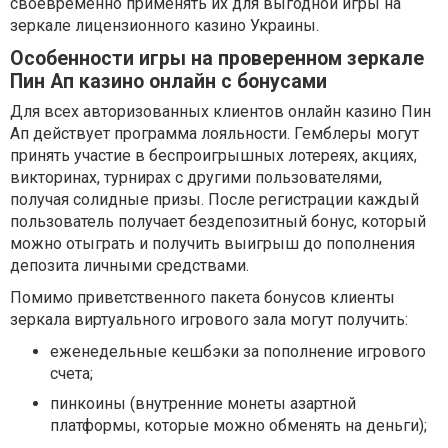
своевременно применять их для выгодной игры на
зеркале лицензионного казино Украины.
Особенности игры на проверенном зеркале
Пин Ап казино онлайн с бонусами
Для всех авторизованных клиентов онлайн казино Пин
Ап действует программа лояльности. Гемблеры могут
принять участие в беспроигрышных лотереях, акциях,
викторинах, турнирах с другими пользователями,
получая солидные призы. После регистрации каждый
пользователь получает бездепозитный бонус, который
можно отыграть и получить выигрыш до пополнения
депозита личными средствами.
Помимо приветственного пакета бонусов клиенты
зеркала виртуального игрового зала могут получить:
еженедельные кешбэки за пополнение игрового
счета;
пинкоины (внутренние монеты азартной
платформы, которые можно обменять на деньги);