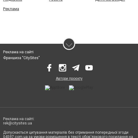
Реклама
Реклама на сайті
Франшиза "CitySites"
Автори проєкту
Реклама на сайті:
rek@citysites.ua
Допускається цитування матеріалів без отримання попередньої згоди
04597.com.ua за умови розміщення в тексті обов'язкового посилання на