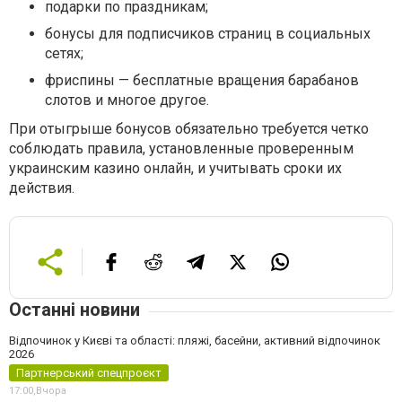
подарки по праздникам;
бонусы для подписчиков страниц в социальных
сетях;
фриспины — бесплатные вращения барабанов
слотов и многое другое.
При отыгрыше бонусов обязательно требуется четко
соблюдать правила, установленные проверенным
украинским казино онлайн, и учитывать сроки их
действия.
Останні новини
Відпочинок у Києві та області: пляжі, басейни, активний відпочинок
2026
Партнерський спецпроєкт
17:00,
Вчора