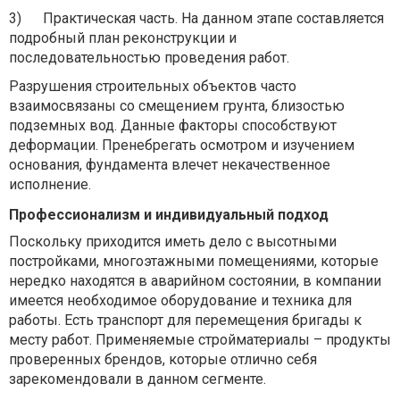
3)
Практическая часть. На данном этапе составляется
подробный план реконструкции и
последовательностью проведения работ.
Разрушения строительных объектов часто
взаимосвязаны со смещением грунта, близостью
подземных вод. Данные факторы способствуют
деформации. Пренебрегать осмотром и изучением
основания, фундамента влечет некачественное
исполнение.
Профессионализм и индивидуальный подход
Поскольку приходится иметь дело с высотными
постройками, многоэтажными помещениями, которые
нередко находятся в аварийном состоянии, в компании
имеется необходимое оборудование и техника для
работы. Есть транспорт для перемещения бригады к
месту работ. Применяемые стройматериалы – продукты
проверенных брендов, которые отлично себя
зарекомендовали в данном сегменте.