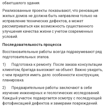
обветшалого здания.
Реализованные проекты показывают, что реновация
жилых домов не должна быть направлена ​​только на
исправление технических дефектов, а может
рассматриваться как возможность существенного
улучшения качества жизни с учетом современных
условий.
Последовательность процесса
Восстановительные работы всегда подразумевают ряд
подготовительных этапов.
1)
Подготовка к ремонту. После заказа консультации
клиентом, бригада выезжает на объект. Важно увидеть,
с чем придется иметь дело: особенности конструкции,
планировка.
2)
Предварительные работы заключают в себе
изучение инженерных и геологических исследований.
Каждый участок подвергается осмотру с последующей
фотофиксацией дефектов и замерами повреждений.