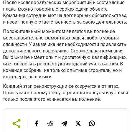
После исследовательских мероприятий и составления
плана, можно говорить о сроках сдачи объекта.
Компания сотрудничает на договорных обязательствах,
и несет полную ответственность за свою деятельность.
Положительным моментом является выполнение
восстановительно-ремонтных задач любого уровня
сложности. У заказчика нет необходимости привлекать
дополнительного подрядчика. Строительная компания
Build Ukraine имеет опыт и достаточную квалификацию,
все тонкости в реконструкции зданий учитываются. В
команде собраны не только опытные строители, но и
инженеры, аналитики.
Каждый этап реконструкции фиксируется в отчетах.
Приступая к новому этапу, строители консультируются и
только после этого начинается выполнение.