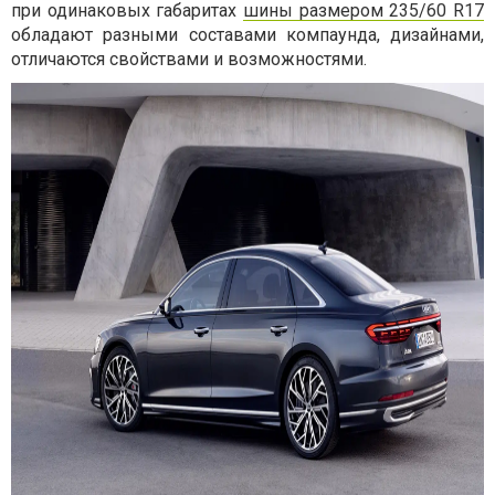
при одинаковых габаритах
шины размером 235/60 R17
обладают разными составами компаунда, дизайнами,
отличаются свойствами и возможностями.