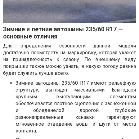
Зимние и летние автошины 235/60 R17 —
основные отличия
Для определения сезонности данной модели
достаточно посмотреть на маркировку, которая укажет
на принадлежность к сезону. По внешнему виду
покрышки также можно узнать, в какую погоду резина
будет служить лучше всего:
Зимние автошины 235/60 R17
имеют рельефную
структуру, выглядят массивными. Благодаря
крупным выступающим элементам
обеспечивается плотное сцепление с заснеженной
и обледенелой дорогой, глубокие
разнонаправленные канавки гарантируют
мгновенное отведение воды и шуги от места
контакта.