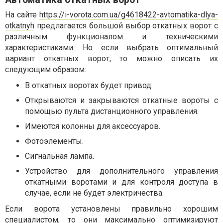
На сайте
https://i-vorota.com.ua/g4618422-avtomatika-dlya-
otkatnyh
предлагается большой выбор откатных ворот с
различным функционалом и техническими
характеристиками. Но если выбрать оптимальный
вариант откатных ворот, то можно описать их
следующим образом:
В откатных воротах будет привод.
Открываются и закрываются откатные вороты с
помощью пульта дистанционного управления.
Имеются колонны для аксессуаров.
Фотоэлементы.
Сигнальная лампа.
Устройство для дополнительного управления
откатными воротами и для контроля доступа в
случае, если не будет электричества.
Если ворота установлены правильно хорошим
специалистом, то они максимально оптимизируют