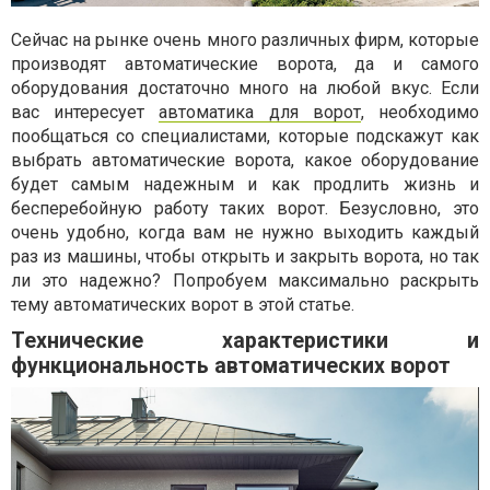
Сейчас на рынке очень много различных фирм, которые
производят автоматические ворота, да и самого
оборудования достаточно много на любой вкус. Если
вас интересует
автоматика для ворот
, необходимо
пообщаться со специалистами, которые подскажут как
выбрать автоматические ворота, какое оборудование
будет самым надежным и как продлить жизнь и
бесперебойную работу таких ворот. Безусловно, это
очень удобно, когда вам не нужно выходить каждый
раз из машины, чтобы открыть и закрыть ворота, но так
ли это надежно? Попробуем максимально раскрыть
тему автоматических ворот в этой статье.
Технические характеристики и
функциональность автоматических ворот