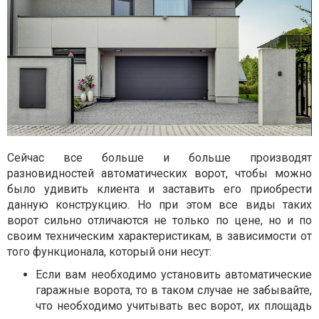
Сейчас все больше и больше производят
разновидностей автоматических ворот, чтобы можно
было удивить клиента и заставить его приобрести
данную конструкцию. Но при этом все виды таких
ворот сильно отличаются не только по цене, но и по
своим техническим характеристикам, в зависимости от
того функционала, который они несут:
Если вам необходимо установить автоматические
гаражные ворота, то в таком случае не забывайте,
что необходимо учитывать вес ворот, их площадь