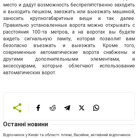
место и дадут возможность беспрепятственно заходить
и выходить пешком, заезжать или выезжать машиной,
заносить крупногабаритные вещи и так далее.
Правильно установленные ворота можно открывать с
расстояния 100-та метров, а на воротах вы будете
видеть сигнальную лампу, которая позволит вам
безопасно въезжать и выезжать. Кроме того,
современные автоматические ворота снабжены и
другими дополнительными элементами, и
аксессуарами, которые облегчают использование
автоматических ворот.
Останні новини
Відпочинок у Києві та області: пляжі, басейни, активний відпочинок