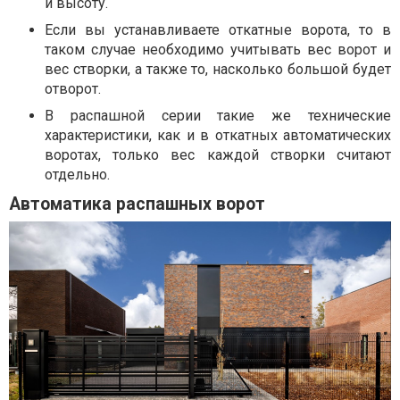
и высоту.
Если вы устанавливаете откатные ворота, то в
таком случае необходимо учитывать вес ворот и
вес створки, а также то, насколько большой будет
отворот.
В распашной серии такие же технические
характеристики, как и в откатных автоматических
воротах, только вес каждой створки считают
отдельно.
Автоматика распашных ворот