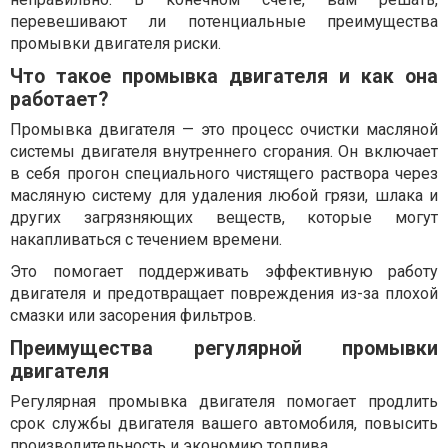
перевешивают ли потенциальные преимущества
промывки двигателя риски.
Что такое промывка двигателя и как она
работает?
Промывка двигателя — это процесс очистки масляной
системы двигателя внутреннего сгорания. Он включает
в себя прогон специального чистящего раствора через
масляную систему для удаления любой грязи, шлака и
других загрязняющих веществ, которые могут
накапливаться с течением времени.
Это помогает поддерживать эффективную работу
двигателя и предотвращает повреждения из-за плохой
смазки или засорения фильтров.
Преимущества регулярной промывки
двигателя
Регулярная промывка двигателя помогает продлить
срок службы двигателя вашего автомобиля, повысить
производительность и экономию топлива.