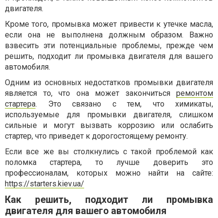
двигателя.
Кроме того, промывка может привести к утечке масла,
если она не выполнена должным образом. Важно
взвесить эти потенциальные проблемы, прежде чем
решить, подходит ли промывка двигателя для вашего
автомобиля.
Одним из основных недостатков промывки двигателя
является то, что она может закончиться
ремонтом
стартера
. Это связано с тем, что химикаты,
используемые для промывки двигателя, слишком
сильные и могут вызвать коррозию или ослабить
стартер, что приведет к дорогостоящему ремонту.
Если все же вы столкнулись с такой проблемой как
поломка стартера, то лучше доверить это
профессионалам, которых можно найти на сайте:
https://starters.kiev.ua/
Как решить, подходит ли промывка
двигателя для вашего автомобиля