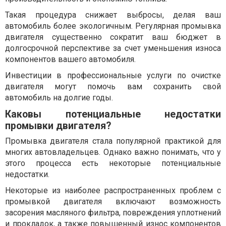
Такая процедура снижает выбросы, делая ваш
автомобиль более экологичным. Регулярная промывка
двигателя существенно сократит ваш бюджет в
долгосрочной перспективе за счет уменьшения износа
компонентов вашего автомобиля.
Инвестиции в профессиональные услуги по очистке
двигателя могут помочь вам сохранить свой
автомобиль на долгие годы.
Каковы потенциальные недостатки
промывки двигателя?
Промывка двигателя стала популярной практикой для
многих автовладельцев. Однако важно понимать, что у
этого процесса есть некоторые потенциальные
недостатки.
Некоторые из наиболее распространенных проблем с
промывкой двигателя включают возможность
засорения масляного фильтра, повреждения уплотнений
и прокладок, а также повышенный износ компонентов