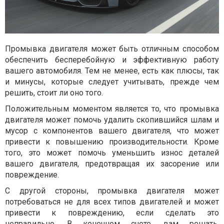
Промывка двигателя может быть отличным способом
обеспечить бесперебойную и эффективную работу
вашего автомобиля. Тем не менее, есть как плюсы, так
и минусы, которые следует учитывать, прежде чем
решить, стоит ли оно того.
Положительным моментом является то, что промывка
двигателя может помочь удалить скопившийся шлам и
мусор с компонентов вашего двигателя, что может
привести к повышению производительности. Кроме
того, это может помочь уменьшить износ деталей
вашего двигателя, предотвращая их засорение или
повреждение.
С другой стороны, промывка двигателя может
потребоваться не для всех типов двигателей и может
привести к повреждению, если сделать это
неправильно. В конечном счете, вам решать,