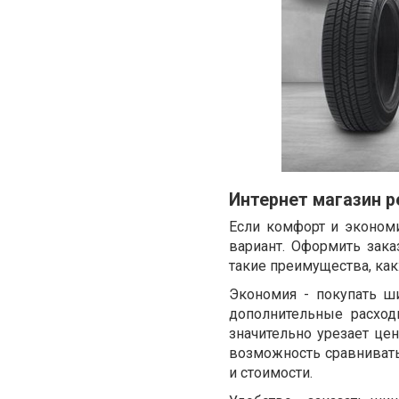
Интернет магазин р
Если комфорт и экономи
вариант. Оформить зак
такие преимущества, как
Экономия - покупать ш
дополнительные расход
значительно урезает цен
возможность сравнивать
и стоимости.