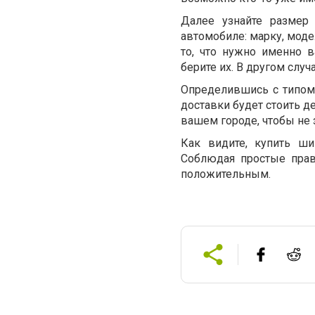
Далее узнайте размер
автомобиле: марку, моде
то, что нужно именно 
берите их. В другом слу
Определившись с типом,
доставки будет стоить д
вашем городе, чтобы не 
Как видите, купить ши
Соблюдая простые прав
положительным.