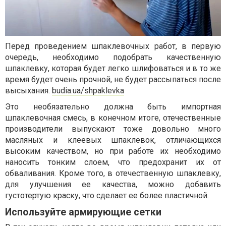
Перед проведением шпаклевочных работ, в первую
очередь, необходимо подобрать качественную
шпаклевку, которая будет легко шлифоваться и в то же
время будет очень прочной, не будет рассыпаться после
высыхания.
budia.ua/shpaklevka
Это необязательно должна быть импортная
шпаклевочная смесь, в конечном итоге, отечественные
производители выпускают тоже довольно много
масляных и клеевых шпаклевок, отличающихся
высоким качеством, но при работе их необходимо
наносить тонким слоем, что предохранит их от
обваливания. Кроме того, в отечественную шпаклевку,
для улучшения ее качества, можно добавить
густотертую краску, что сделает ее более пластичной.
Используйте армирующие сетки