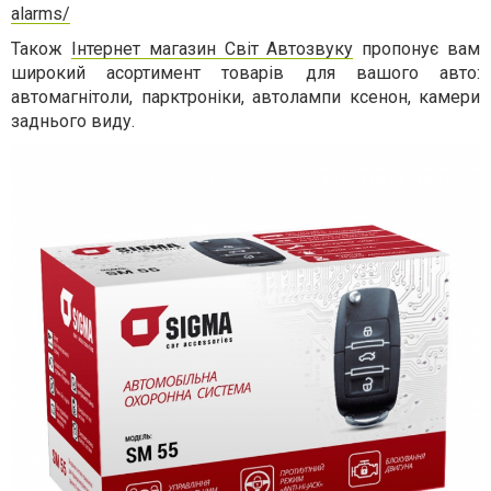
alarms/
Також
Інтернет магазин Світ Автозвуку
пропонує вам
широкий асортимент товарів для вашого авто:
автомагнітоли, парктроніки, автолампи ксенон, камери
заднього виду.