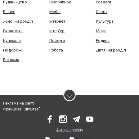
Будівництво
Відпочинок
Розваги
Бізнес
Меблі
Спорт
Жіночий розділ
Інтернет
Культура
Економіка
Інтер'єр
Мода
Кулінарія
Послуги
Родина
Подорожі
Робота
Дитячий розділ
Реклама
Реклама на сайті
Франшиза "CitySites"
Автори проєкту