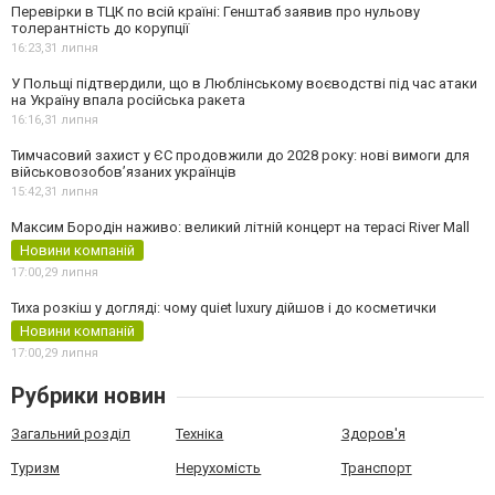
Перевірки в ТЦК по всій країні: Генштаб заявив про нульову
толерантність до корупції
16:23,
31 липня
У Польщі підтвердили, що в Люблінському воєводстві під час атаки
на Україну впала російська ракета
16:16,
31 липня
Тимчасовий захист у ЄС продовжили до 2028 року: нові вимоги для
військовозобов’язаних українців
15:42,
31 липня
Максим Бородін наживо: великий літній концерт на терасі River Mall
Новини компаній
17:00,
29 липня
Тиха розкіш у догляді: чому quiet luxury дійшов і до косметички
Новини компаній
17:00,
29 липня
Рубрики новин
Загальний розділ
Техніка
Здоров'я
Туризм
Нерухомість
Транспорт