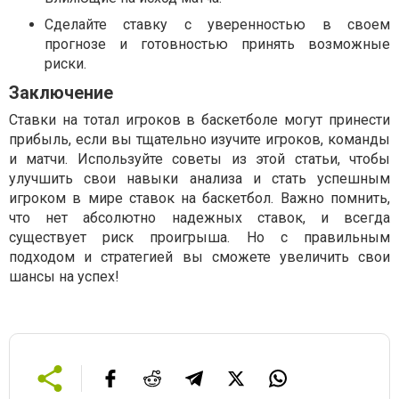
Сделайте ставку с уверенностью в своем
прогнозе и готовностью принять возможные
риски.
Заключение
Ставки на тотал игроков в баскетболе могут принести
прибыль, если вы тщательно изучите игроков, команды
и матчи. Используйте советы из этой статьи, чтобы
улучшить свои навыки анализа и стать успешным
игроком в мире ставок на баскетбол. Важно помнить,
что нет абсолютно надежных ставок, и всегда
существует риск проигрыша. Но с правильным
подходом и стратегией вы сможете увеличить свои
шансы на успех!