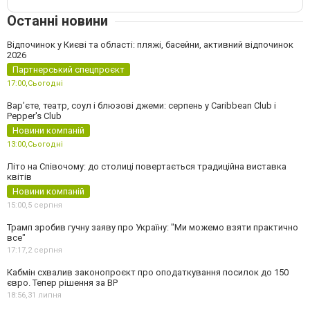
Останні новини
Відпочинок у Києві та області: пляжі, басейни, активний відпочинок
2026
Партнерський спецпроєкт
17:00,
Сьогодні
Вар’єте, театр, соул і блюзові джеми: серпень у Caribbean Club і
Pepper's Club
Новини компаній
13:00,
Сьогодні
Літо на Співочому: до столиці повертається традиційна виставка
квітів
Новини компаній
15:00,
5 серпня
Трамп зробив гучну заяву про Україну: "Ми можемо взяти практично
все"
17:17,
2 серпня
Кабмін схвалив законопроєкт про оподаткування посилок до 150
євро. Тепер рішення за ВР
18:56,
31 липня