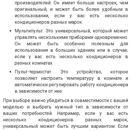
производителей. Он имеет больше настроек, чем
оригинальный, и может быть более удобным в
использовании, если у вас есть несколько
кондиционеров разных марок.
Мультипульт. Это универсальный, который может
управлять несколькими приборами одновременно.
Он может быть особенно полезным для
использования в больших зданиях или в случае,
если у вас есть несколько кондиционеров в
разных комнатах.
Пульт-термостат. Это устройство, которое
позволяет настроить температуру в комнате и
автоматически регулировать работу кондиционера
в зависимости от нее.
При выборе важно убедиться в совместимости с вашей
моделью и выбрать нужный тип в зависимости от
ваших потребностей. Например, если у вас есть
несколько кондиционеров разных марок,
универсальный может быть лучшим вариантом. Если