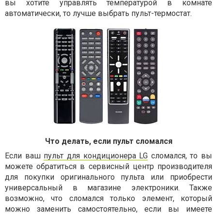
вы хотите управлять температурой в комнате
автоматически, то лучше выбрать пульт-термостат.
Что делать, если пульт сломался
Если ваш
пульт для кондиционера LG
сломался, то вы
можете обратиться в сервисный центр производителя
для покупки оригинального пульта или приобрести
универсальный в магазине электроники. Также
возможно, что сломался только элемент, который
можно заменить самостоятельно, если вы имеете