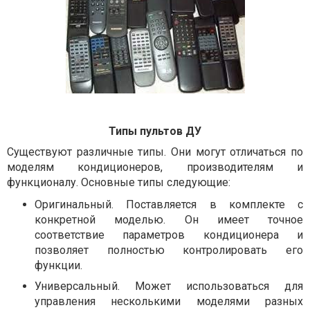
Типы пультов ДУ
Существуют различные типы. Они могут отличаться по
моделям кондиционеров, производителям и
функционалу. Основные типы следующие:
Оригинальный. Поставляется в комплекте с
конкретной моделью. Он имеет точное
соответствие параметров кондиционера и
позволяет полностью контролировать его
функции.
Универсальный. Может использоваться для
управления несколькими моделями разных