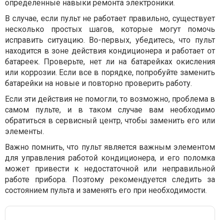
определенные навыки ремонта электроники.
В случае, если пульт не работает правильно, существует
несколько простых шагов, которые могут помочь
исправить ситуацию. Во-первых, убедитесь, что пульт
находится в зоне действия кондиционера и работает от
батареек. Проверьте, нет ли на батарейках окисления
или коррозии. Если все в порядке, попробуйте заменить
батарейки на новые и повторно проверить работу.
Если эти действия не помогли, то возможно, проблема в
самом пульте, и в таком случае вам необходимо
обратиться в сервисный центр, чтобы заменить его или
элементы.
Важно помнить, что пульт является важным элементом
для управления работой кондиционера, и его поломка
может привести к недостаточной или неправильной
работе прибора. Поэтому рекомендуется следить за
состоянием пульта и заменять его при необходимости.