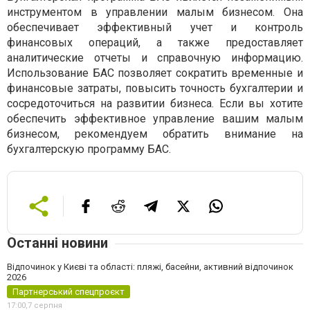
инструментом в управлении малым бизнесом. Она
обеспечивает эффективный учет и контроль
финансовых операций, а также предоставляет
аналитические отчеты и справочную информацию.
Использование БАС позволяет сократить временные и
финансовые затраты, повысить точность бухгалтерии и
сосредоточиться на развитии бизнеса. Если вы хотите
обеспечить эффективное управление вашим малым
бизнесом, рекомендуем обратить внимание на
бухгалтерскую программу БАС.
Останні новини
Відпочинок у Києві та області: пляжі, басейни, активний відпочинок
2026
Партнерський спецпроєкт
17:00,
7 серпня