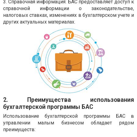
3. Справочная информация: БАС предоставляет доступ к
справочной информации о законодательстве,
налоговых ставках, изменениях в бухгалтерском учете и
других актуальных материалах.
2. Преимущества использования
бухгалтерской программы БАС
Использование бухгалтерской программы БАС в
управлении малым бизнесом обладает рядом
преимуществ: