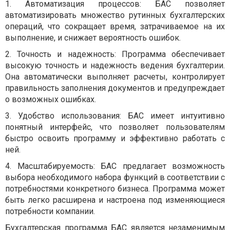
1. Автоматизация процессов: БАС позволяет
автоматизировать множество рутинных бухгалтерских
операций, что сокращает время, затрачиваемое на их
выполнение, и снижает вероятность ошибок.
2. Точность и надежность: Программа обеспечивает
высокую точность и надежность ведения бухгалтерии.
Она автоматически выполняет расчеты, контролирует
правильность заполнения документов и предупреждает
о возможных ошибках.
3. Удобство использования: БАС имеет интуитивно
понятный интерфейс, что позволяет пользователям
быстро освоить программу и эффективно работать с
ней.
4. Масштабируемость: БАС предлагает возможность
выбора необходимого набора функций в соответствии с
потребностями конкретного бизнеса. Программа может
быть легко расширена и настроена под изменяющиеся
потребности компании.
Бухгалтерская программа БАС является незаменимым