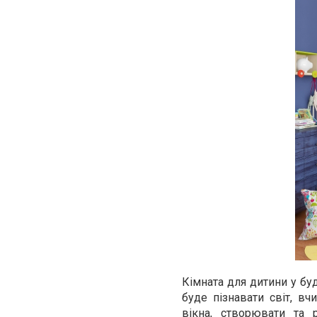
Кімната для дитини у бу
буде пізнавати світ, вч
вікна, створювати та 