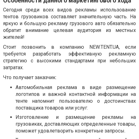
Особенности данного маркетингового хода
Сегодня среди всех видов рекламы использование
тентов грузовиков составляет значительную часть. На
яркую и большую рекламу грузового авто обязательно
обратит внимание целевая аудитория из местных
жителей!
Стоит позвонить в компанию NEW.TENT.UA, если
требуется разработать эффективную рекламную
стратегию с высокими стандартами при небольших
затратах.
Что получает заказчик:
Автомобильная реклама в виде размещение
логотипов и важной контактной информации на
тенте напомнит пользователю о достоинствах
поставщика товаров или услуг.
Изготовление и размещение рекламы на
грузовиках, доставляющих определенные товары,
поможет удовлетворить конкретные запросы.