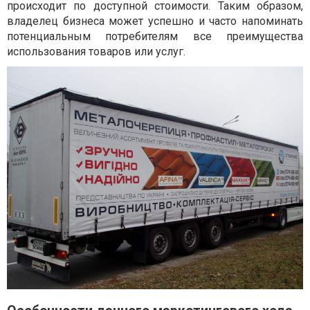
происходит по доступной стоимости. Таким образом,
владелец бизнеса может успешно и часто напоминать
потенциальным потребителям все преимущества
использования товаров или услуг.