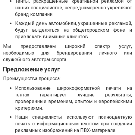
Тенты, раскрашенные креативной рекламой от
наших специалистов, непреднамеренно укрепляют
бренд компании.
Каждый день автомобили, украшенные рекламой,
будут выделяться на общегородском фоне и
привлекать внимание клиентов.
Мы предоставляем широкий спектр услуг,
необходимых для брендирования личного или
служебного автотранспорта.
Предложение услуг
Преимущества процесса:
Использование широкоформатной печати на
тентах гарантирует лучшие результаты,
проверенные временем, опытом и европейскими
критериями.
Наши специалисты используют полноцветную
печать с информационным текстом при создании
рекламных изображений на ПВХ-материале.