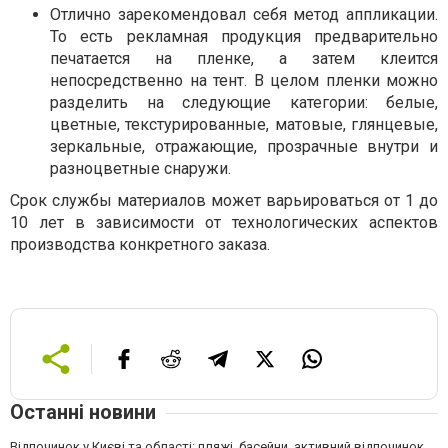
Отлично зарекомендовал себя метод аппликации.
То есть рекламная продукция предварительно
печатается на пленке, а затем клеится
непосредственно на тент. В целом пленки можно
разделить на следующие категории: белые,
цветные, текстурированные, матовые, глянцевые,
зеркальные, отражающие, прозрачные внутри и
разноцветные снаружи.
Срок службы материалов может варьироваться от 1 до
10 лет в зависимости от технологических аспектов
производства конкретного заказа.
Останні новини
Відпочинок у Києві та області: пляжі, басейни, активний відпочинок