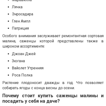
Лячка
Энросадира
Глен Ампл
Патриция
Особого внимания заслуживает ремонтантная сортовая
малина, саженцы которой представлены также в
широком ассортименте:
Джоан Джей
Зюгана
Вайолет Утренняя
Роса Полка
Растение плодоносит дважды в год. Что позволяет
собирать ягоды с конца весны до осени.
Почему стоит купить саженцы малины и
посадить у себя на даче?