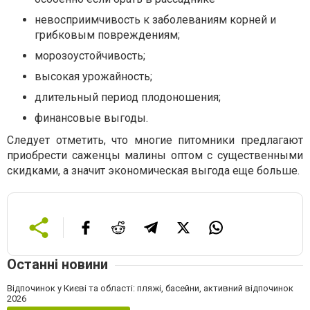
невосприимчивость к заболеваниям корней и
грибковым повреждениям;
морозоустойчивость;
высокая урожайность;
длительный период плодоношения;
финансовые выгоды.
Следует отметить, что многие питомники предлагают
приобрести саженцы малины оптом с существенными
скидками, а значит экономическая выгода еще больше.
Останні новини
Відпочинок у Києві та області: пляжі, басейни, активний відпочинок
2026