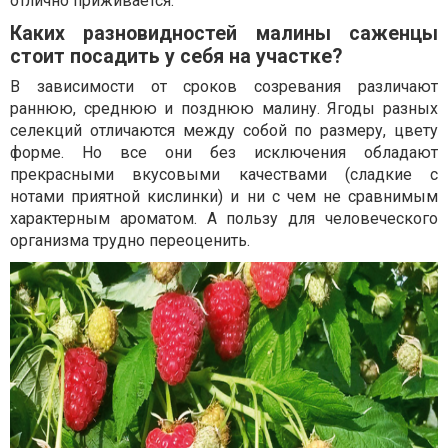
отлично приживается.
Каких разновидностей малины саженцы
стоит посадить у себя на участке?
В зависимости от сроков созревания различают
раннюю, среднюю и позднюю малину. Ягоды разных
селекций отличаются между собой по размеру, цвету
форме. Но все они без исключения обладают
прекрасными вкусовыми качествами (сладкие с
нотами приятной кислинки) и ни с чем не сравнимым
характерным ароматом. А пользу для человеческого
организма трудно переоценить.