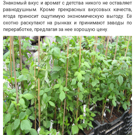
Знакомый вкус и аромат с детства никого не оставляет
равнодушным. Кроме прекрасных вкусовых качеств,
ягода приносит ощутимую экономическую выгоду. Её
охотно раскупают на рынках и принимают заводы по
переработке, предлагая за нее хорошую цену.